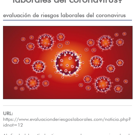
evaluación de riesgos laborales del coronavirus
URL:
https://www.evaluacionderiesgoslaborales.com/noticia.php?
idnot=12