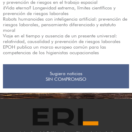
y prevención de riesgos en el trabajo espacial
¿Vida eterna? Longevidad extrema, límites científicos y
prevención de riesgos laborales
Robots humanoides con inteligencia artificial: prevención de
riesgos laborales, pensamiento diferenciado y estatuto
moral
Viaje en el tiempo y ausencia de un presente universal:
relatividad, causalidad y prevención de riesgos laborales
EPOH publica un marco europeo común para las
competencias de los higienistas ocupacionales
Sugiera noticias
SIN COMPROMISO