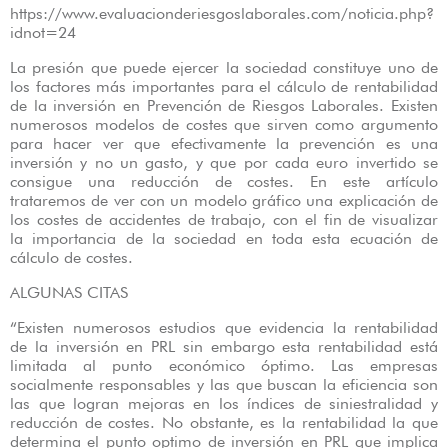
https://www.evaluacionderiesgoslaborales.com/noticia.php?
idnot=24
La presión que puede ejercer la sociedad constituye uno de
los factores más importantes para el cálculo de rentabilidad
de la inversión en Prevención de Riesgos Laborales. Existen
numerosos modelos de costes que sirven como argumento
para hacer ver que efectivamente la prevención es una
inversión y no un gasto, y que por cada euro invertido se
consigue una reducción de costes. En este artículo
trataremos de ver con un modelo gráfico una explicación de
los costes de accidentes de trabajo, con el fin de visualizar
la importancia de la sociedad en toda esta ecuación de
cálculo de costes.
ALGUNAS CITAS
“Existen numerosos estudios que evidencia la rentabilidad
de la inversión en PRL sin embargo esta rentabilidad está
limitada al punto económico óptimo. Las empresas
socialmente responsables y las que buscan la eficiencia son
las que logran mejoras en los índices de siniestralidad y
reducción de costes. No obstante, es la rentabilidad la que
determina el punto optimo de inversión en PRL que implica