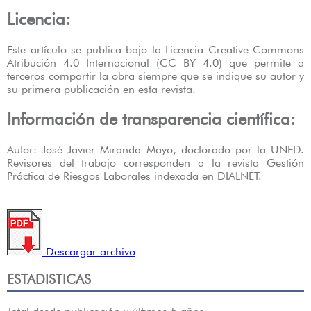
Licencia:
Este artículo se publica bajo la Licencia Creative Commons
Atribución 4.0 Internacional (CC BY 4.0) que permite a
terceros compartir la obra siempre que se indique su autor y
su primera publicación en esta revista.
Información de transparencia científica:
Autor: José Javier Miranda Mayo, doctorado por la UNED.
Revisores del trabajo corresponden a la revista Gestión
Práctica de Riesgos Laborales indexada en DIALNET.
Descargar archivo
ESTADISTICAS