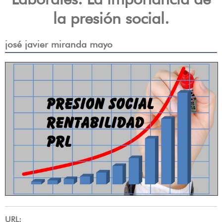
la presión social.
josé javier miranda mayo
URL: