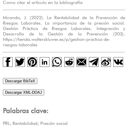
Como citar el artículo en la bibliografía
Miranda, J. (2022). La Rentabilidad de la Prevención de
Riesgos Laborales. La importancia de la presión social.
Gestión Práctica de Riesgos Laborales. Integración y
Desarrollo de la Gestión de la Prevención (203).
https://tienda.wolterskluwer.es/p/gestion-practica-de-
riesgos-laborales
Descargar BibTeX
Descargar XML-DOAJ
Palabras clave:
PRL; Rentabilidad; Presión social