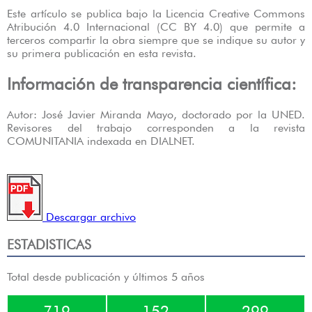
Este artículo se publica bajo la Licencia Creative Commons
Atribución 4.0 Internacional (CC BY 4.0) que permite a
terceros compartir la obra siempre que se indique su autor y
su primera publicación en esta revista.
Información de transparencia científica:
Autor: José Javier Miranda Mayo, doctorado por la UNED.
Revisores del trabajo corresponden a la revista
COMUNITANIA indexada en DIALNET.
Descargar archivo
ESTADISTICAS
Total desde publicación y últimos 5 años
719
152
299