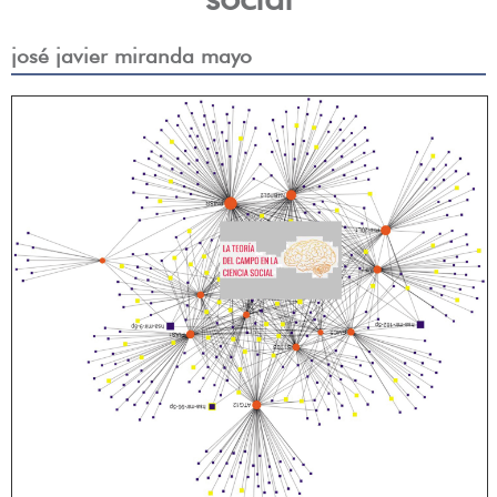
josé javier miranda mayo