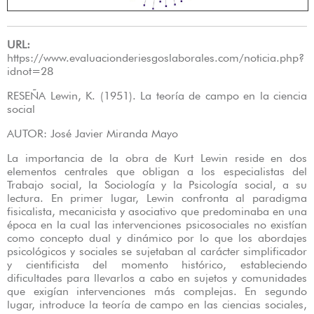
URL:
https://www.evaluacionderiesgoslaborales.com/noticia.php?
idnot=28
RESEÑA Lewin, K. (1951). La teoría de campo en la ciencia
social
AUTOR: José Javier Miranda Mayo
La importancia de la obra de Kurt Lewin reside en dos
elementos centrales que obligan a los especialistas del
Trabajo social, la Sociología y la Psicología social, a su
lectura. En primer lugar, Lewin confronta al paradigma
fisicalista, mecanicista y asociativo que predominaba en una
época en la cual las intervenciones psicosociales no existían
como concepto dual y dinámico por lo que los abordajes
psicológicos y sociales se sujetaban al carácter simplificador
y cientificista del momento histórico, estableciendo
dificultades para llevarlos a cabo en sujetos y comunidades
que exigían intervenciones más complejas. En segundo
lugar, introduce la teoría de campo en las ciencias sociales,