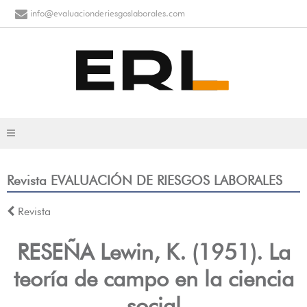
info@evaluacionderiesgoslaborales.com
Revista EVALUACIÓN DE RIESGOS LABORALES
Revista
RESEÑA Lewin, K. (1951). La
teoría de campo en la ciencia
social