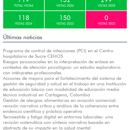
TOTAL VISTAS
VISTAS 2026
VISTAS 2025
118
150
0
VISTAS 2024
VISTAS 2023
VISTAS 2022
Últimas noticias
Programa de control de infecciones (PCI) en el Centro
hospitalario de Sucre CEHOS
Riesgos psicosociales en la interpretación de enlace en
contextos de atención psicológica: un estudio exploratorio
con intérpretes profesionales
Acciones de mejora para el fortalecimiento del sistema de
gestión de seguridad y salud en el trabajo en una Institución
de educación básica con modalidad de educación media
técnica industrial en Cartagena, Colombia
Gestión de alergias alimentarias en aviación comercial:
revisión narrativa crítica y análisis de la coherencia entre
evidencia científica y práctica operativa
Tecnoestrés y fatiga digital en entornos laborales: una
revisión sistemática con síntesis narrativa basada en
abstracts de su impacto en la salud mental