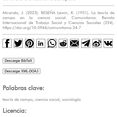
Miranda, J. (2023). RESEÑA Lewin, K. (1951). La teoría de
campo en la ciencia social. Comunitania. Revista
Internacional de Trabajo Social y Ciencias Sociales (224).
https://doi.org/10.5944/comunitania.24.7
Descargar BibTeX
Descargar XML-DOAJ
Palabras clave:
teoría de campo, ciencia social, sociología
Licencia: